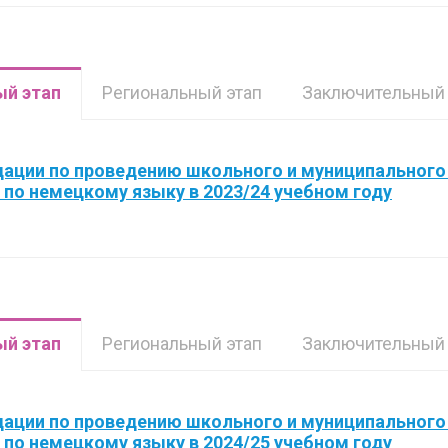
й этап
Региональный этап
Заключительный 
ации по проведению школьного и муниципального
по немецкому языку в 2023/24 учебном году
й этап
Региональный этап
Заключительный 
ации по проведению школьного и муниципального
по немецкому языку в 2024/25 учебном году