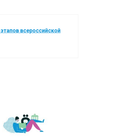
 этапов всероссийской