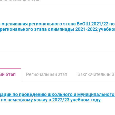
 оценивания регионального этапа ВсОШ 2021/22 п
регионального этапа олимпиады 2021-2022 учебно
й этап
Региональный этап
Заключительный 
ации по проведению школьного и муниципального
по немецкому языку в 2022/23 учебном году