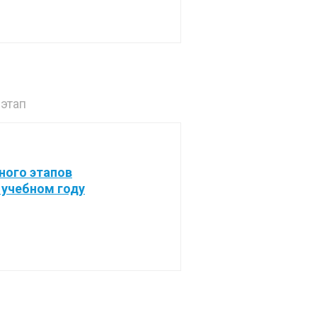
этап
ного этапов
 учебном году