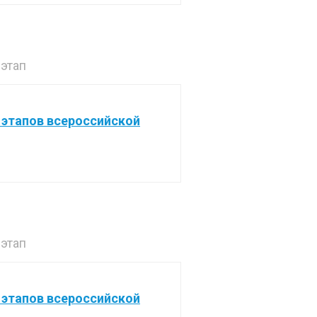
этап
 этапов всероссийской
этап
 этапов всероссийской